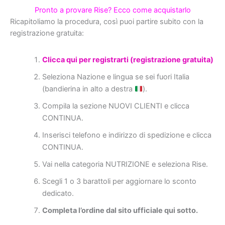
Pronto a provare Rise? Ecco come acquistarlo
Ricapitoliamo la procedura, così puoi partire subito con la
registrazione gratuita:
Clicca qui per registrarti (registrazione gratuita)
Seleziona Nazione e lingua se sei fuori Italia
(bandierina in alto a destra
).
Compila la sezione NUOVI CLIENTI e clicca
CONTINUA.
Inserisci telefono e indirizzo di spedizione e clicca
CONTINUA.
Vai nella categoria NUTRIZIONE e seleziona Rise.
Scegli 1 o 3 barattoli per aggiornare lo sconto
dedicato.
Completa l’ordine dal sito ufficiale qui sotto.