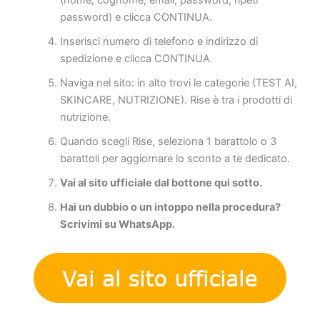
(nome, cognome, email, password, ripeti
password) e clicca CONTINUA.
Inserisci numero di telefono e indirizzo di
spedizione e clicca CONTINUA.
Naviga nel sito: in alto trovi le categorie (TEST AI,
SKINCARE, NUTRIZIONE). Rise è tra i prodotti di
nutrizione.
Quando scegli Rise, seleziona 1 barattolo o 3
barattoli per aggiornare lo sconto a te dedicato.
Vai al sito ufficiale dal bottone qui sotto.
Hai un dubbio o un intoppo nella procedura?
Scrivimi su WhatsApp.