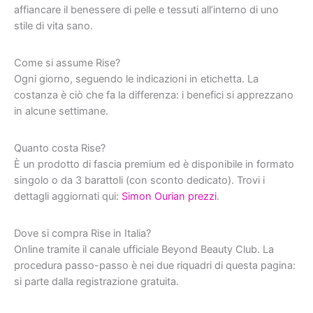
affiancare il benessere di pelle e tessuti all’interno di uno
stile di vita sano.
Come si assume Rise?
Ogni giorno, seguendo le indicazioni in etichetta. La
costanza è ciò che fa la differenza: i benefici si apprezzano
in alcune settimane.
Quanto costa Rise?
È un prodotto di fascia premium ed è disponibile in formato
singolo o da 3 barattoli (con sconto dedicato). Trovi i
dettagli aggiornati qui:
Simon Ourian prezzi
.
Dove si compra Rise in Italia?
Online tramite il canale ufficiale Beyond Beauty Club. La
procedura passo-passo è nei due riquadri di questa pagina:
si parte dalla registrazione gratuita.