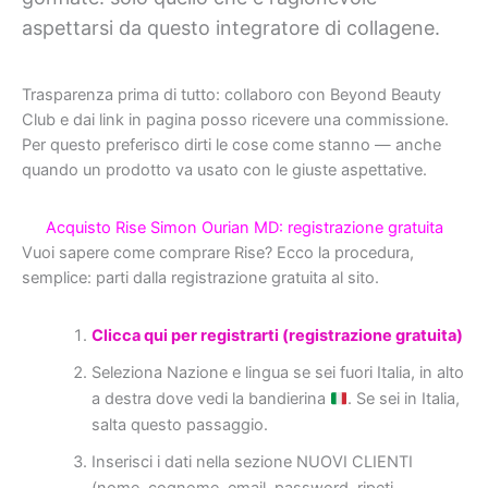
aspettarsi da questo integratore di collagene.
Trasparenza prima di tutto: collaboro con Beyond Beauty
Club e dai link in pagina posso ricevere una commissione.
Per questo preferisco dirti le cose come stanno — anche
quando un prodotto va usato con le giuste aspettative.
Acquisto Rise Simon Ourian MD: registrazione gratuita
Vuoi sapere come comprare Rise? Ecco la procedura,
semplice: parti dalla registrazione gratuita al sito.
Clicca qui per registrarti (registrazione gratuita)
Seleziona Nazione e lingua se sei fuori Italia, in alto
a destra dove vedi la bandierina
. Se sei in Italia,
salta questo passaggio.
Inserisci i dati nella sezione NUOVI CLIENTI