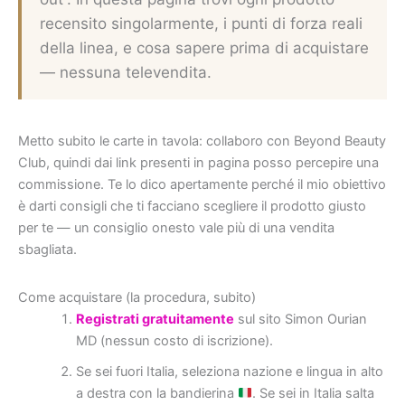
recensito singolarmente, i punti di forza reali
della linea, e cosa sapere prima di acquistare
— nessuna televendita.
Metto subito le carte in tavola: collaboro con Beyond Beauty
Club, quindi dai link presenti in pagina posso percepire una
commissione. Te lo dico apertamente perché il mio obiettivo
è darti consigli che ti facciano scegliere il prodotto giusto
per te — un consiglio onesto vale più di una vendita
sbagliata.
Come acquistare (la procedura, subito)
Registrati gratuitamente
sul sito Simon Ourian
MD (nessun costo di iscrizione).
Se sei fuori Italia, seleziona nazione e lingua in alto
a destra con la bandierina
. Se sei in Italia salta