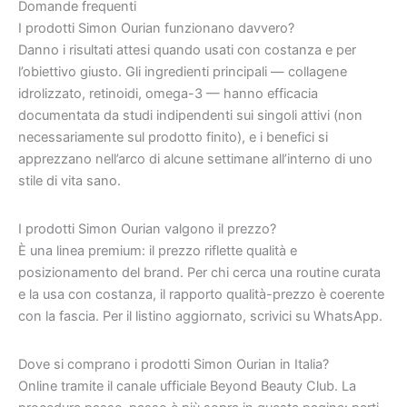
Domande frequenti
I prodotti Simon Ourian funzionano davvero?
Danno i risultati attesi quando usati con costanza e per
l’obiettivo giusto. Gli ingredienti principali — collagene
idrolizzato, retinoidi, omega-3 — hanno efficacia
documentata da studi indipendenti sui singoli attivi (non
necessariamente sul prodotto finito), e i benefici si
apprezzano nell’arco di alcune settimane all’interno di uno
stile di vita sano.
I prodotti Simon Ourian valgono il prezzo?
È una linea premium: il prezzo riflette qualità e
posizionamento del brand. Per chi cerca una routine curata
e la usa con costanza, il rapporto qualità-prezzo è coerente
con la fascia. Per il listino aggiornato, scrivici su WhatsApp.
Dove si comprano i prodotti Simon Ourian in Italia?
Online tramite il canale ufficiale Beyond Beauty Club. La